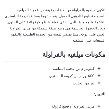
تتكون ميلفيه بالفراولة من طبقات رقيقة من عجينة الميلفيه
المحمصة بلونها الذهبي الجميل. يتم حشوها بسخاء بكريمة الباستري
الناعمة والمخملية، التي تضفي قوامًا غنيًا ونكهة رائعة على الحلوى.
ولكن الخطوة الحاسمة هي وضع طبقة سميكة من مربى الفراولة
الغني على الوجه، مما يضفي لمسة من الحلاوة الطبيعية والنكهة
المنعشة على الميلفيه.
مكونات ميلفيه بالفراولة
كيلوغرام من عجينة الميلفيه
400 جرام من كريمة الباستري
لتر من الحليب
للتزيين:
مربى الفراولة أو قطع فراولة