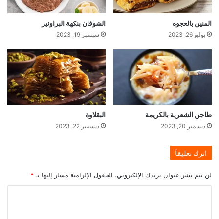
المنين بالعجوه
الشوفان بنكهة البراونيز
يوليو 26, 2023
سبتمبر 19, 2023
طاجن الشعرية بالكريمة
البقلاوة
ديسمبر 20, 2023
ديسمبر 22, 2023
اترك تعليقاً
لن يتم نشر عنوان بريدك الإلكتروني.
الحقول الإلزامية مشار إليها بـ
*
ا
ل