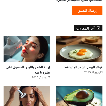
آخر المقالات
فوائد البيض للشعر المتساقط
إزالة الشعر بالليزر: للحصول على
بشرة ناعمة
يونيو 6, 2025
يونيو 6, 2025