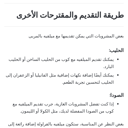
طريقة التقديم والمقترحات الأخرى
بعض المشروبات التي يمكن تقديمها مع ميلفيه بالمربى
الحليب:
يمكنك تقديم الميلفيه مع كوب من الحليب الساخن أو الحليب
البارد.
يمكنك أيضًا إضافة نكهات إضافية مثل الفانيليا أو الزعفران إلى
الحليب لتحسين تجربة الطعم.
الصودا:
إذا كنت تفضل المشروبات الغازية، جرب تقديم الميلفيه مع
كوب من الصودا المفضلة لديك، مثل الكولا أو الليمون.
بغض النظر عن المناسبة، ستكون ميلفيه بالفراولة إضافة رائعة إلى