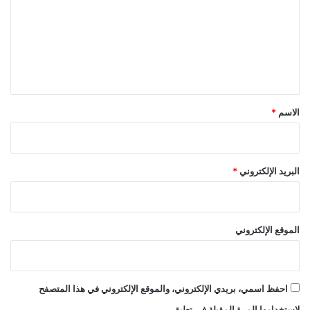
ت
ع
ل
ي
ق
*
الاسم
*
البريد الإلكتروني
*
الموقع الإلكتروني
احفظ اسمي، بريدي الإلكتروني، والموقع الإلكتروني في هذا المتصفح
لاستخدامها المرة المقبلة في تعليقي.