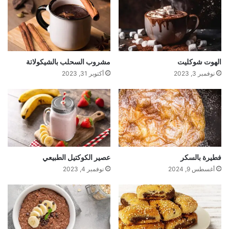
الهوت شوكليت
مشروب السحلب بالشيكولاتة
نوفمبر 3, 2023
أكتوبر 31, 2023
فطيرة بالسكر
عصير الكوكتيل الطبيعي
أغسطس 9, 2024
نوفمبر 4, 2023