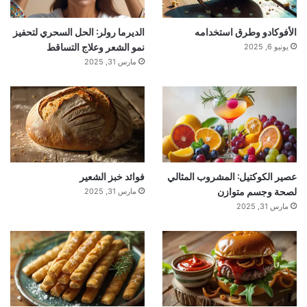
الأفوكادو وطرق استخدامه
الديرما رولر: الحل السحري لتحفيز
نمو الشعر وعلاج التساقط
يونيو 6, 2025
مارس 31, 2025
عصير الكوكتيل: المشروب المثالي
فوائد خبز الشعير
لصحة وجسم متوازن
مارس 31, 2025
مارس 31, 2025