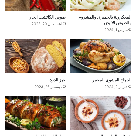
المعكرونة بالجمبري والمشروم
صوص الكاتشب الحار
والصوص الابيض
أغسطس 20, 2023
مارس 1, 2024
الدجاج المشوي المحمر
خبز الذرة
فبراير 2, 2024
ديسمبر 26, 2023