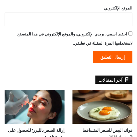
الموقع الإلكتروني
احفظ اسمي، بريدي الإلكتروني، والموقع الإلكتروني في هذا المتصفح
لاستخدامها المرة المقبلة في تعليقي.
آخر المقالات
فوائد البيض للشعر المتساقط
إزالة الشعر بالليزر: للحصول على
بشرة ناعمة
يونيو 6, 2025