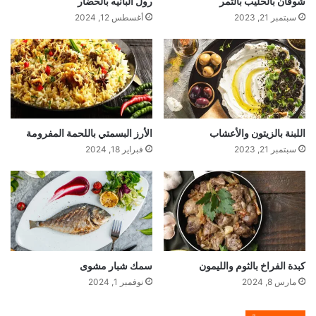
شوفان بالحليب بالتمر
رول البانيه بالخضار
سبتمبر 21, 2023
أغسطس 12, 2024
اللبنة بالزيتون والأعشاب
الأرز البسمتي باللحمة المفرومة
سبتمبر 21, 2023
فبراير 18, 2024
كبدة الفراخ بالثوم والليمون
سمك شبار مشوى
مارس 8, 2024
نوفمبر 1, 2024