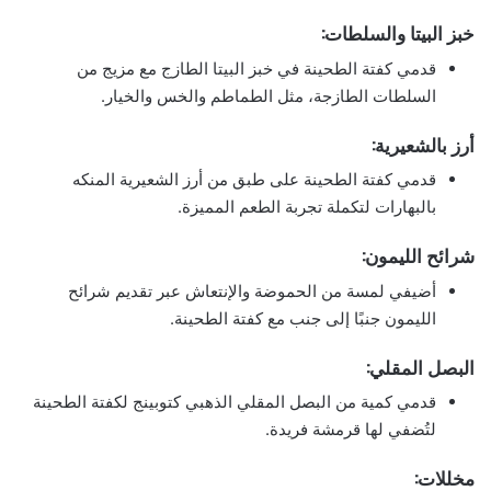
خبز البيتا والسلطات:
قدمي كفتة الطحينة في خبز البيتا الطازج مع مزيج من
السلطات الطازجة، مثل الطماطم والخس والخيار.
أرز بالشعيرية:
قدمي كفتة الطحينة على طبق من أرز الشعيرية المنكه
بالبهارات لتكملة تجربة الطعم المميزة.
شرائح الليمون:
أضيفي لمسة من الحموضة والإنتعاش عبر تقديم شرائح
الليمون جنبًا إلى جنب مع كفتة الطحينة.
البصل المقلي:
قدمي كمية من البصل المقلي الذهبي كتوبينج لكفتة الطحينة
لتُضفي لها قرمشة فريدة.
مخللات: