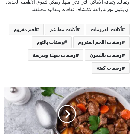
وتقاليد وثقافة الأماكن التي تأتي منها. ويمكن لتذوق الأطعمة الجديدة
أن يكون تجربة رائعة لاكتشاف ثقافات وتقاليد مختلفة.
أكلات العزومات
أكلات مطاعم
لحم مفروم
وصفات اللحم المفروم
وصفات بالثوم
وصفات بالليمون
وصفات سهلة وسريعة
وصفات كفتة
ط
ا
ج
ن
ت
و
ر
ل