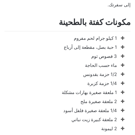
إلى سفرتك.
مكونات كفتة بالطحينة
1 كيلو جرام لحم مفروم
1 حبة بصل، مقطعة إلى أرباع
3 فصوص ثوم
ماء حسب الحاجة
1/2 حزمة بقدونس
1/4 حزمة كزبرة
1 ملعقة صغيرة بهارات مشكلة
2 ملعقة صغيرة ملح
1/4 ملعقة صغيرة فلفل أسود
2 ملعقة كبيرة زيت نباتي
2 ليمونة