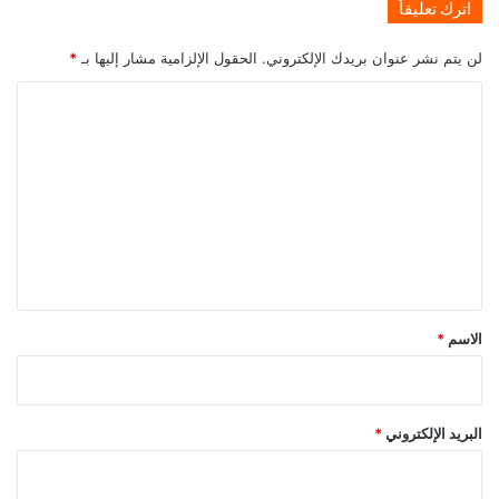
اترك تعليقاً
لن يتم نشر عنوان بريدك الإلكتروني.
الحقول الإلزامية مشار إليها بـ
*
ا
ل
ت
ع
ل
ي
ق
*
الاسم
*
البريد الإلكتروني
*