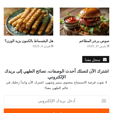
صوص برجر المطاعم
هل البقسماط بالكمون يزيد الوزن؟
مارس 31, 2025
فبراير 4, 2025
سجل معنا
اشترك الآن لتصلك أحدث الوصفات، نصائح الطهي إلى بريدك
الإلكتروني.
لا تفوت فرصة الاستمتاع بمحتوى مميز وشهي، اشترك الآن وابدأ رحلتك في
عالم الطهي معنا!
أ
د
خ