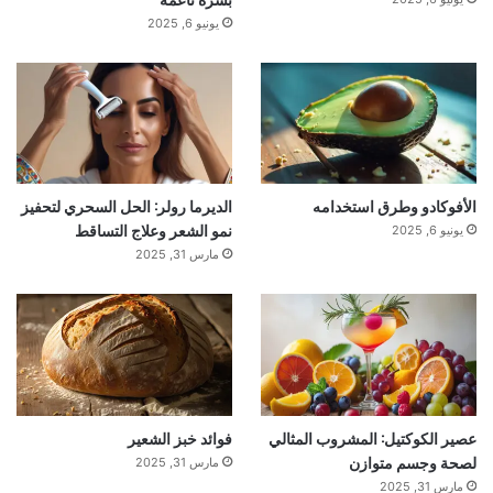
يونيو 6, 2025
الأفوكادو وطرق استخدامه
الديرما رولر: الحل السحري لتحفيز
نمو الشعر وعلاج التساقط
يونيو 6, 2025
مارس 31, 2025
عصير الكوكتيل: المشروب المثالي
فوائد خبز الشعير
لصحة وجسم متوازن
مارس 31, 2025
مارس 31, 2025