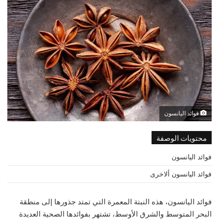
فوائد اليانسون
محتويات الوصفة
فوائد اليانسون
فوائد اليانسون ألاخرى
فوائد اليانسون، هذه النبتة المعمرة التي تمتد جذورها إلى منطقة
البحر المتوسط والشرق الأوسط، تشتهر بفوائدها الصحية العديدة