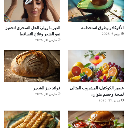
الأفوكادو وطرق استخدامه
الديرما رولر: الحل السحري لتحفيز
نمو الشعر وعلاج التساقط
يونيو 6, 2025
مارس 31, 2025
عصير الكوكتيل: المشروب المثالي
فوائد خبز الشعير
لصحة وجسم متوازن
مارس 31, 2025
مارس 31, 2025