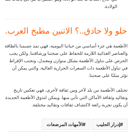
الولادة.
حلو ولا حادق..؟ الاتنين مطبخ العرب.
الأطعمة هي جزء أساسي من حياتنا اليومية، فهي تمد جسمنا بالطاقة
والعناصر الغذائية اللازمة للحفاظ على صحتنا ورشاقتنا. ولكن يجب
الحرص على تناول الأطعمة بشكل متوازن ومعتدل، وتجنب الإفراط
في تناول الأطعمة ذات السعرات الحرارية العالية، والتي يمكن أن
تؤثر سلبًا على صحتنا.
تختلف الأطعمة من بلد لآخر ومن ثقافة لأخرى، فهي تعكس تاريخ
وتقاليد وثقافة الأماكن التي تأتي منها. ويمكن لتذوق الأطعمة الجديدة
أن يكون تجربة رائعة لاكتشاف ثقافات وتقاليد مختلفة.
إدرار الحليب
الأمهات المرضعات