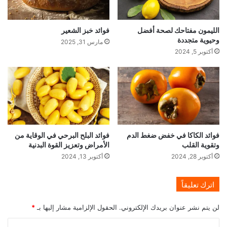
الليمون مفتاحك لصحة أفضل
فوائد خبز الشعير
وحيوية متجددة
مارس 31, 2025
أكتوبر 5, 2024
فوائد الكاكا في خفض ضغط الدم
فوائد البلح البرحي في الوقاية من
وتقوية القلب
الأمراض وتعزيز القوة البدنية
أكتوبر 28, 2024
أكتوبر 13, 2024
اترك تعليقاً
لن يتم نشر عنوان بريدك الإلكتروني.
الحقول الإلزامية مشار إليها بـ
*
ا