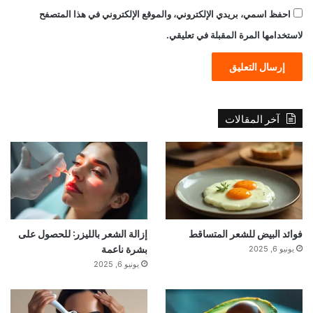
احفظ اسمي، بريدي الإلكتروني، والموقع الإلكتروني في هذا المتصفح
لاستخدامها المرة المقبلة في تعليقي.
آخر المقالات
فوائد البيض للشعر المتساقط
إزالة الشعر بالليزر: للحصول على
بشرة ناعمة
يونيو 6, 2025
يونيو 6, 2025