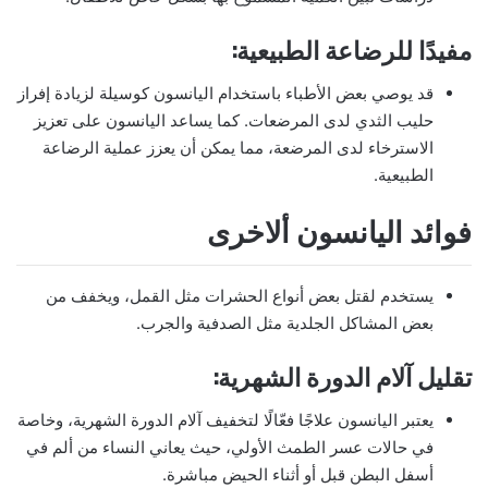
مفيدًا للرضاعة الطبيعية:
قد يوصي بعض الأطباء باستخدام اليانسون كوسيلة لزيادة إفراز
حليب الثدي لدى المرضعات. كما يساعد اليانسون على تعزيز
الاسترخاء لدى المرضعة، مما يمكن أن يعزز عملية الرضاعة
الطبيعية.
فوائد اليانسون ألاخرى
يستخدم لقتل بعض أنواع الحشرات مثل القمل، ويخفف من
بعض المشاكل الجلدية مثل الصدفية والجرب.
تقليل آلام الدورة الشهرية:
يعتبر اليانسون علاجًا فعّالًا لتخفيف آلام الدورة الشهرية، وخاصة
في حالات عسر الطمث الأولي، حيث يعاني النساء من ألم في
أسفل البطن قبل أو أثناء الحيض مباشرة.