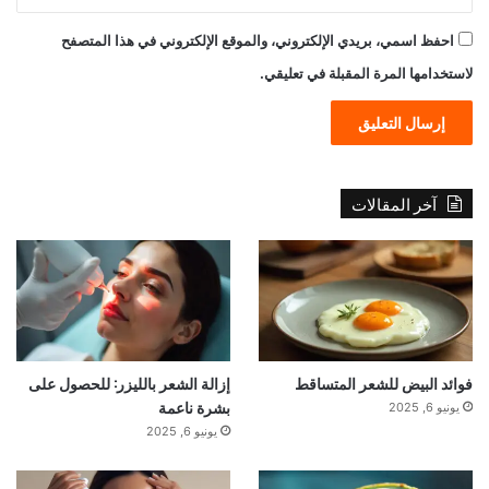
احفظ اسمي، بريدي الإلكتروني، والموقع الإلكتروني في هذا المتصفح
لاستخدامها المرة المقبلة في تعليقي.
آخر المقالات
فوائد البيض للشعر المتساقط
إزالة الشعر بالليزر: للحصول على
بشرة ناعمة
يونيو 6, 2025
يونيو 6, 2025