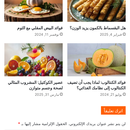
هل البقسماط بالكمون يزيد الوزن؟
فوائد البيض المقلي مع الثوم
فبراير 4, 2025
نوفمبر 11, 2024
فوائد الكنتالوب: لماذا يجب أن تضيف
عصير الكوكتيل: المشروب المثالي
الكنتالوب إلى نظامك الغذائي؟
لصحة وجسم متوازن
يوليو 21, 2024
مارس 31, 2025
اترك تعليقاً
لن يتم نشر عنوان بريدك الإلكتروني.
الحقول الإلزامية مشار إليها بـ
*