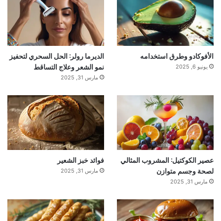
الأفوكادو وطرق استخدامه
الديرما رولر: الحل السحري لتحفيز
نمو الشعر وعلاج التساقط
يونيو 6, 2025
مارس 31, 2025
عصير الكوكتيل: المشروب المثالي
فوائد خبز الشعير
لصحة وجسم متوازن
مارس 31, 2025
مارس 31, 2025