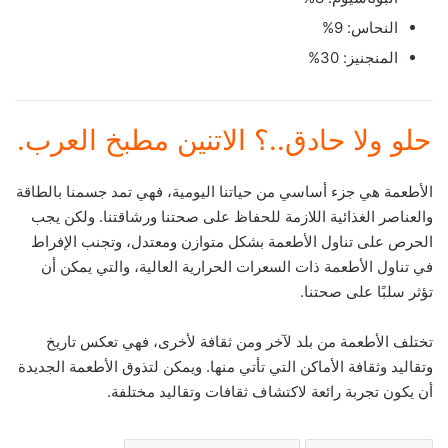
النحاس: 9%
المنجنيز: 30%
حلو ولا حادق..؟ الاتنين مطبخ العرب.
الأطعمة هي جزء أساسي من حياتنا اليومية، فهي تمد جسمنا بالطاقة
والعناصر الغذائية اللازمة للحفاظ على صحتنا ورشاقتنا. ولكن يجب
الحرص على تناول الأطعمة بشكل متوازن ومعتدل، وتجنب الإفراط
في تناول الأطعمة ذات السعرات الحرارية العالية، والتي يمكن أن
تؤثر سلبًا على صحتنا.
تختلف الأطعمة من بلد لآخر ومن ثقافة لأخرى، فهي تعكس تاريخ
وتقاليد وثقافة الأماكن التي تأتي منها. ويمكن لتذوق الأطعمة الجديدة
أن يكون تجربة رائعة لاكتشاف ثقافات وتقاليد مختلفة.