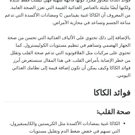
ولكنها أيضًا مليئة بالعناصر الغذائية القيمة التي تعزز الصحة العامة.
من المعروف أن الكاكا غنية بفيتامين C ومضادات الأكسدة التي تدعم
مناعة الجسم وتساعد في محاربة الأمراض.
بالإضافة إلى ذلك تحتوي على الألياف الغذائية التي تحسن من صحة
الجهاز الهضمي وتساهم في تنظيم مستويات الكوليسترول. كما
تحتوي على مركبات مثل الفلافونويد التي تدعم صحة القلب وتقلل
من خطر الإصابة بأمراض القلب. في هذا المقال سنستعرض أبرز
فوائد الكاكا وكيف يمكن أن تكون إضافة قيمة إلى نظامك الغذائي
اليومي.
فوائد الكاكا
صحة القلب:
الكاكا غنية بمضادات الأكسدة مثل الكريستين والكايمبفيرول،
التي تسهم في خفض ضغط الدم وتقليل مستويات