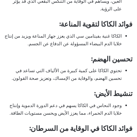
العين، ويساهم في الوقاية من التنكس البقعي الذي قد يؤثر
على الرؤية.
فوائد الكاكا لتقوية المناعة:
الكاكا غنية بفيتامين سي الذي يعزز جهاز المناعة ويزيد من إنتاج
خلايا الدم البيضاء المسؤولة عن الدفاع عن الجسم.
تحسين الهضم:
تحتوي الكاكا على كمية كبيرة من الألياف التي تساعد في
تحسين الهضم، والوقاية من الإمساك، وتعزيز صحة القولون.
تنشيط الأيض:
وجود النحاس في الكاكا يسهم في دعم الدورة الدموية وإنتاج
خلايا الدم الحمراء، مما يعزز الأيض ويحسن مستويات الطاقة.
فوائد الكاكا في الوقاية من السرطان: