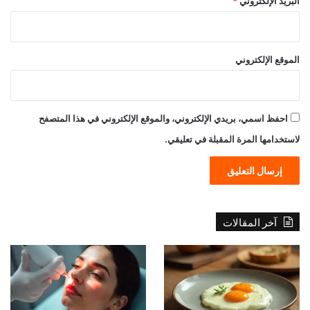
البريد الإلكتروني
*
الموقع الإلكتروني
احفظ اسمي، بريدي الإلكتروني، والموقع الإلكتروني في هذا المتصفح
لاستخدامها المرة المقبلة في تعليقي.
آخر المقالات