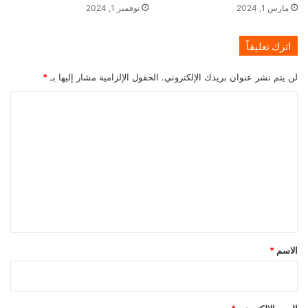
مارس 1, 2024
نوفمبر 1, 2024
اترك تعليقاً
لن يتم نشر عنوان بريدك الإلكتروني.
الحقول الإلزامية مشار إليها بـ
*
ا
ل
ت
ع
ل
ي
ق
*
الاسم
*