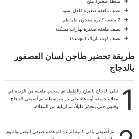
ملعقة صغيرة ملح
نصف ملعقة صغيرة فلفل أسود
2 ملعقة كبيرة معجون طماطم
نصف ملعقة صغيرة بهارات مشكلة
نصف كوب بازيلاء (مجمدة)
طريقة تحضير طاجن لسان العصفور
بالدجاج
1
تبلي الدجاج بالملح والفلفل ثم سخني ملعقة من الزبدة في
مقلاة عميقة أو وعاء على نار متوسطة، ثم أضيفي الدجاج
وقلبي حتى يتحمّر قليلاً، ثم ازيليه من المقلاة.
ثم أضيفي باقي كمية الزبدة للوعاء وأضيفي البصل والثوم