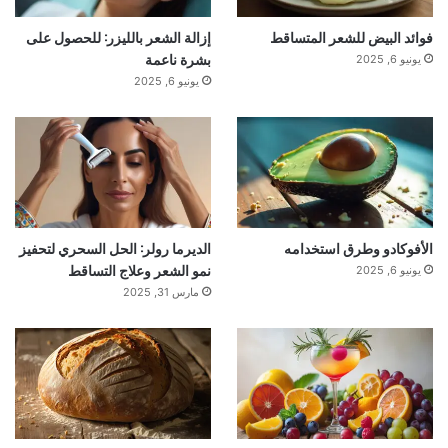
فوائد البيض للشعر المتساقط
إزالة الشعر بالليزر: للحصول على
بشرة ناعمة
يونيو 6, 2025
يونيو 6, 2025
الأفوكادو وطرق استخدامه
الديرما رولر: الحل السحري لتحفيز
نمو الشعر وعلاج التساقط
يونيو 6, 2025
مارس 31, 2025