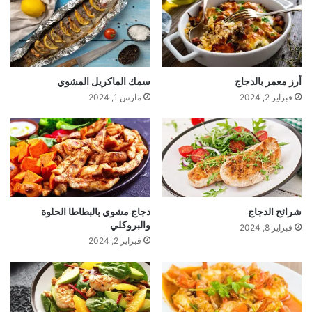
أرز معمر بالدجاج
سمك الماكريل المشوي
فبراير 2, 2024
مارس 1, 2024
شرائح الدجاج
دجاج مشوي بالبطاطا الحلوة
والبروكلي
فبراير 8, 2024
فبراير 2, 2024