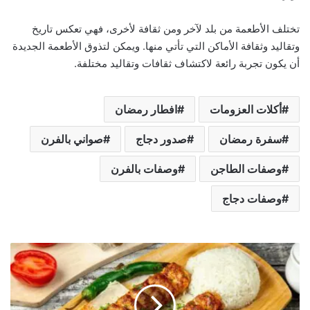
تختلف الأطعمة من بلد لآخر ومن ثقافة لأخرى، فهي تعكس تاريخ
وتقاليد وثقافة الأماكن التي تأتي منها. ويمكن لتذوق الأطعمة الجديدة
أن يكون تجربة رائعة لاكتشاف ثقافات وتقاليد مختلفة.
أكلات العزومات
افطار رمضان
سفرة رمضان
صدور دجاج
صواني بالفرن
وصفات الطاجن
وصفات بالفرن
وصفات دجاج
ك
ب
ا
ب
ا