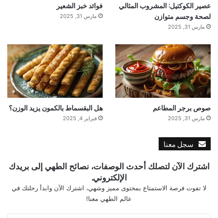
عصير الكوكتيل: المشروب المثالي
فوائد خبز الشعير
لصحة وجسم متوازن
مارس 31, 2025
مارس 31, 2025
صوص برجر المطاعم
هل البقسماط بالكمون يزيد الوزن؟
مارس 31, 2025
فبراير 4, 2025
سجل معنا
اشترك الآن لتصلك أحدث الوصفات، نصائح الطهي إلى بريدك
الإلكتروني.
لا تفوت فرصة الاستمتاع بمحتوى مميز وشهي، اشترك الآن وابدأ رحلتك في
عالم الطهي معنا!