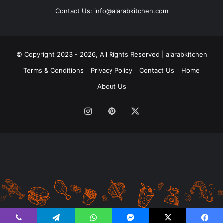
Contact Us: info@alarabkitchen.com
Copyright 2023 - 2026, All Rights Reserved | alarabkitchen ©
Terms & Conditions
Privacy Policy
Contact Us
Home
About Us
‫X
بينتيريست
انستقرام