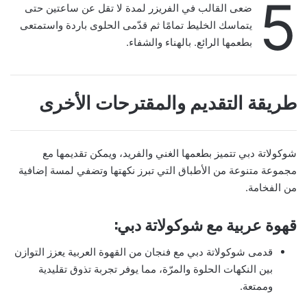
5
ضعى القالب في الفريزر لمدة لا تقل عن ساعتين حتى
يتماسك الخليط تمامًا ثم قدّمى الحلوى باردة واستمتعى
بطعمها الرائع. بالهناء والشفاء.
طريقة التقديم والمقترحات الأخرى
شوكولاتة دبي تتميز بطعمها الغني والفريد، ويمكن تقديمها مع
مجموعة متنوعة من الأطباق التي تبرز نكهتها وتضفي لمسة إضافية
من الفخامة.
قهوة عربية مع شوكولاتة دبي:
قدمى شوكولاتة دبي مع فنجان من القهوة العربية يعزز التوازن
بين النكهات الحلوة والمرّة، مما يوفر تجربة تذوق تقليدية
وممتعة.