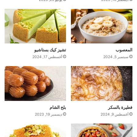
المعصوب
تشيز كيك بستاشيو
سبتمبر 5, 2024
أغسطس 17, 2024
فطيرة بالسكر
بلح الشام
أغسطس 9, 2024
ديسمبر 19, 2023