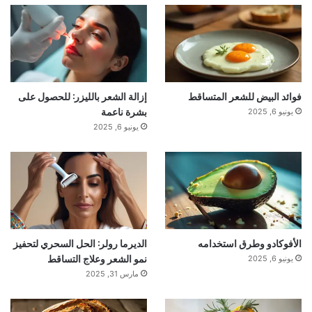
فوائد البيض للشعر المتساقط
إزالة الشعر بالليزر: للحصول على
بشرة ناعمة
يونيو 6, 2025
يونيو 6, 2025
الأفوكادو وطرق استخدامه
الديرما رولر: الحل السحري لتحفيز
نمو الشعر وعلاج التساقط
يونيو 6, 2025
مارس 31, 2025