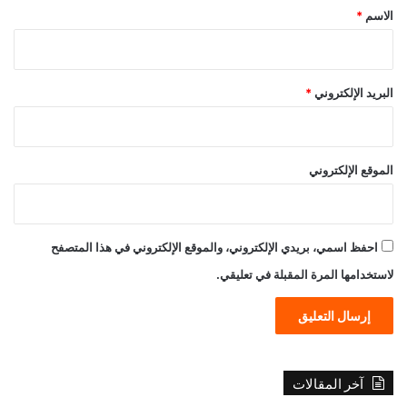
*
الاسم
*
البريد الإلكتروني
*
الموقع الإلكتروني
احفظ اسمي، بريدي الإلكتروني، والموقع الإلكتروني في هذا المتصفح
لاستخدامها المرة المقبلة في تعليقي.
آخر المقالات