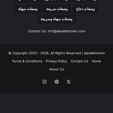
ن
ي
وصفات دجاج
وصفات سريعة
وصفات سهلة
وصفات سهلة وسريعة
Contact Us: info@alarabkitchen.com
Copyright 2023 - 2026, All Rights Reserved | alarabkitchen ©
Terms & Conditions
Privacy Policy
Contact Us
Home
About Us
‫X
بينتيريست
انستقرام