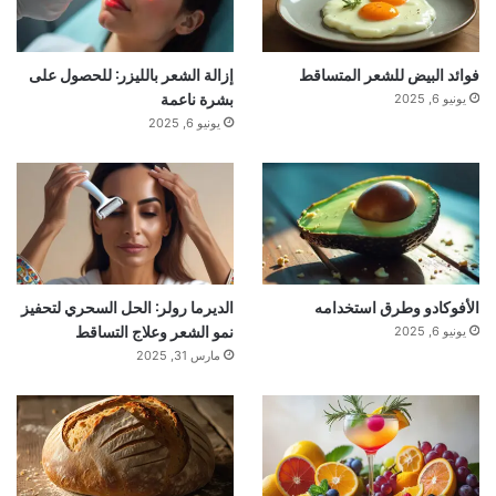
فوائد البيض للشعر المتساقط
إزالة الشعر بالليزر: للحصول على
بشرة ناعمة
يونيو 6, 2025
يونيو 6, 2025
الأفوكادو وطرق استخدامه
الديرما رولر: الحل السحري لتحفيز
نمو الشعر وعلاج التساقط
يونيو 6, 2025
مارس 31, 2025