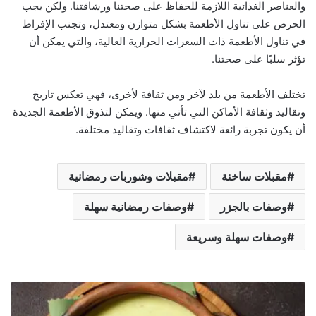
والعناصر الغذائية اللازمة للحفاظ على صحتنا ورشاقتنا. ولكن يجب
الحرص على تناول الأطعمة بشكل متوازن ومعتدل، وتجنب الإفراط
في تناول الأطعمة ذات السعرات الحرارية العالية، والتي يمكن أن
تؤثر سلبًا على صحتنا.
تختلف الأطعمة من بلد لآخر ومن ثقافة لأخرى، فهي تعكس تاريخ
وتقاليد وثقافة الأماكن التي تأتي منها. ويمكن لتذوق الأطعمة الجديدة
أن يكون تجربة رائعة لاكتشاف ثقافات وتقاليد مختلفة.
مقبلات ساخنة
مقبلات وشوربات رمضانية
وصفات بالجزر
وصفات رمضانية سهلة
وصفات سهلة وسريعة
ش
و