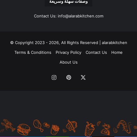
وصفات سهلة وسريعة
Contact Us: info@alarabkitchen.com
Copyright 2023 - 2026, All Rights Reserved | alarabkitchen ©
Terms & Conditions
Privacy Policy
Contact Us
Home
About Us
‫X
بينتيريست
انستقرام