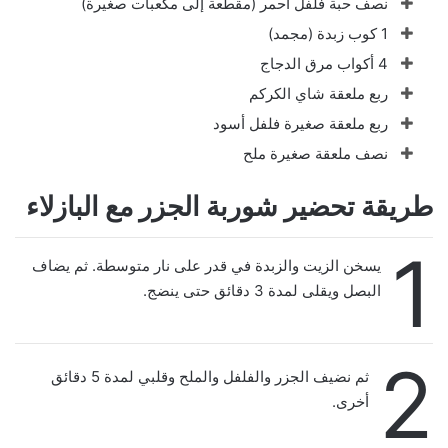
نصف حبة فلفل أحمر (مقطعة إلى مكعبات صغيرة)
1 كوب زبدة (مجمد)
4 أكواب مرق الدجاج
ربع ملعقة شاي الكركم
ربع ملعقة صغيرة فلفل أسود
نصف ملعقة صغيرة ملح
طريقة تحضير شوربة الجزر مع البازلاء
1
يسخن الزيت والزبدة في قدر على نار متوسطة. ثم يضاف
البصل ويقلى لمدة 3 دقائق حتى ينضج.
2
ثم نضيف الجزر والفلفل والملح وقلبي لمدة 5 دقائق
أخرى.