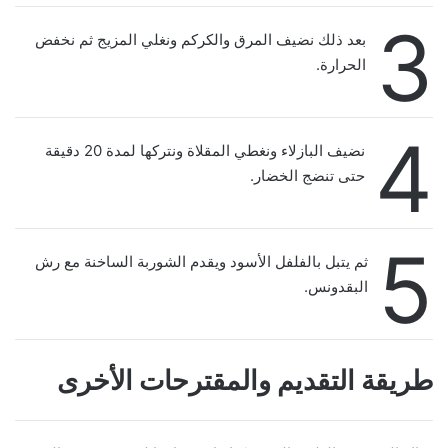
3
بعد ذلك نضيف المرق والكركم ونغلي المزيج ثم نخفض
الحرارة.
4
نضيف البازلاء ونغطي المقلاة ونتركها لمدة 20 دقيقة
حتى تنضج الخضار.
5
ثم يتبل بالفلفل الأسود ويقدم الشوربة الساخنة مع رش
البقدونس.
طريقة التقديم والمقترحات الأخرى