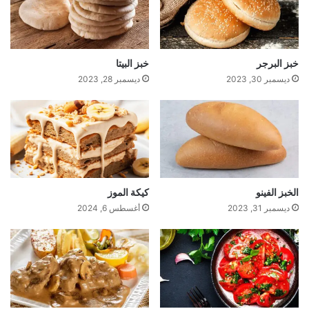
خبز البرجر
خبز البيتا
ديسمبر 30, 2023
ديسمبر 28, 2023
الخبز الفينو
كيكة الموز
ديسمبر 31, 2023
أغسطس 6, 2024