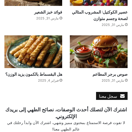
عصير الكوكتيل: المشروب المثالي
فوائد خبز الشعير
لصحة وجسم متوازن
مارس 31, 2025
مارس 31, 2025
صوص برجر المطاعم
هل البقسماط بالكمون يزيد الوزن؟
مارس 31, 2025
فبراير 4, 2025
سجل معنا
اشترك الآن لتصلك أحدث الوصفات، نصائح الطهي إلى بريدك
الإلكتروني.
لا تفوت فرصة الاستمتاع بمحتوى مميز وشهي، اشترك الآن وابدأ رحلتك في
عالم الطهي معنا!