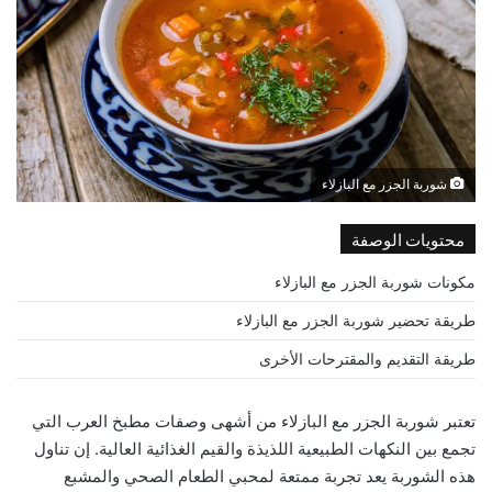
شوربة الجزر مع البازلاء
محتويات الوصفة
مكونات شوربة الجزر مع البازلاء
طريقة تحضير شوربة الجزر مع البازلاء
طريقة التقديم والمقترحات الأخرى
تعتبر شوربة الجزر مع البازلاء من أشهى وصفات مطبخ العرب التي
تجمع بين النكهات الطبيعية اللذيذة والقيم الغذائية العالية. إن تناول
هذه الشوربة يعد تجربة ممتعة لمحبي الطعام الصحي والمشبع