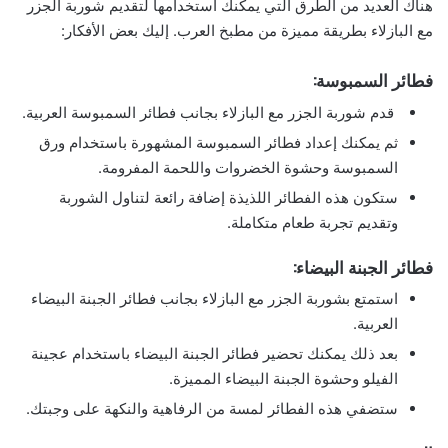
هناك العديد من الطرق التي يمكنك استخدامها لتقديم شوربة الجزر
مع البازلاء بطريقة مميزة من مطبخ العرب. إليك بعض الأفكار:
فطائر السمبوسة:
قدم شوربة الجزر مع البازلاء بجانب فطائر السمبوسة العربية.
ثم يمكنك إعداد فطائر السمبوسة المشهورة باستخدام ورق
السمبوسة وحشوة الخضروات واللحمة المفرومة.
ستكون هذه الفطائر اللذيذة إضافة رائعة لتناول الشوربة
وتقديم تجربة طعام متكاملة.
فطائر الجبنة البيضاء:
استمتع بشوربة الجزر مع البازلاء بجانب فطائر الجبنة البيضاء
العربية.
بعد ذلك يمكنك تحضير فطائر الجبنة البيضاء باستخدام عجينة
الفيلو وحشوة الجبنة البيضاء المميزة.
ستضفي هذه الفطائر لمسة من الرفاهية والنكهة على وجبتك.