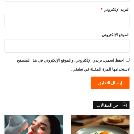
البريد الإلكتروني
*
الموقع الإلكتروني
احفظ اسمي، بريدي الإلكتروني، والموقع الإلكتروني في هذا المتصفح
لاستخدامها المرة المقبلة في تعليقي.
آخر المقالات