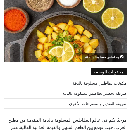
بطاطس مسلوقة بالدقة
محتويات الوصفة
مكونات بطاطس مسلوقة بالدقة
طريقة تحضير بطاطس مسلوقة بالدقة
طريقة التقديم والمقترحات الأخرى
مرحبًا بكم في عالم البطاطس المسلوقة بالدقة المقدمة من مطبخ
العرب، حيث نجمع بين الطعم الشهي والقيمة الغذائية العالية.تعتبر