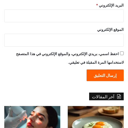
البريد الإلكتروني
*
الموقع الإلكتروني
احفظ اسمي، بريدي الإلكتروني، والموقع الإلكتروني في هذا المتصفح
لاستخدامها المرة المقبلة في تعليقي.
آخر المقالات