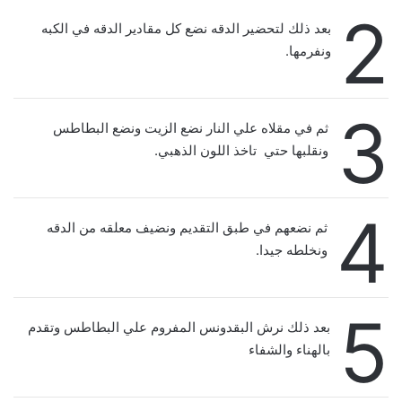
2
بعد ذلك لتحضير الدقه نضع كل مقادير الدقه في الكبه
ونفرمها.
3
ثم في مقلاه علي النار نضع الزيت ونضع البطاطس
ونقلبها حتي تاخذ اللون الذهبي.
4
ثم نضعهم في طبق التقديم ونضيف معلقه من الدقه
ونخلطه جيدا.
5
بعد ذلك نرش البقدونس المفروم علي البطاطس وتقدم
بالهناء والشفاء