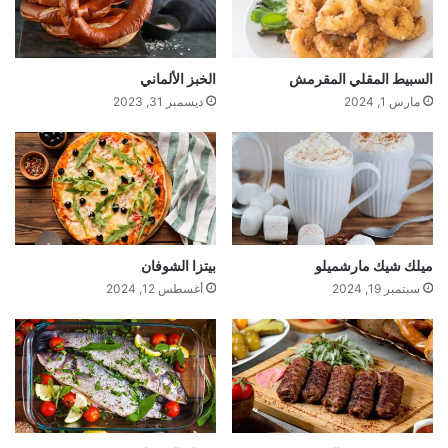
السبيط المقلي المقرمش
الخبز الألماني
مارس 1, 2024
ديسمبر 31, 2023
ميلك شيك مارشميلو
بيتزا الشوفان
سبتمبر 19, 2024
أغسطس 12, 2024