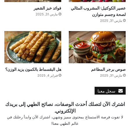
عصير الكوكتيل: المشروب المثالي
فوائد خبز الشعير
لصحة وجسم متوازن
مارس 31, 2025
مارس 31, 2025
صوص برجر المطاعم
هل البقسماط بالكمون يزيد الوزن؟
مارس 31, 2025
فبراير 4, 2025
سجل معنا
اشترك الآن لتصلك أحدث الوصفات، نصائح الطهي إلى بريدك
الإلكتروني.
لا تفوت فرصة الاستمتاع بمحتوى مميز وشهي، اشترك الآن وابدأ رحلتك في
عالم الطهي معنا!