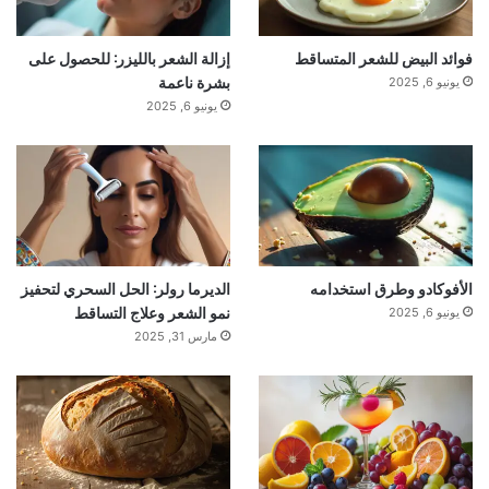
فوائد البيض للشعر المتساقط
إزالة الشعر بالليزر: للحصول على
بشرة ناعمة
يونيو 6, 2025
يونيو 6, 2025
الأفوكادو وطرق استخدامه
الديرما رولر: الحل السحري لتحفيز
نمو الشعر وعلاج التساقط
يونيو 6, 2025
مارس 31, 2025