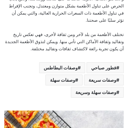
الحرص على تناول الأطعمة بشكل متوازن ومعتدل، وتجنب الإفراط
في تناول الأطعمة ذات السعرات الحرارية العالية، والتي يمكن أن
تؤثر سلبًا على صحتنا.
تختلف الأطعمة من بلد لآخر ومن ثقافة لأخرى، فهي تعكس تاريخ
وتقاليد وثقافة الأماكن التي تأتي منها. ويمكن لتذوق الأطعمة الجديدة
أن يكون تجربة رائعة لاكتشاف ثقافات وتقاليد مختلفة.
فطور صباحي
وصفات البطاطس
وصفات سريعة
وصفات سهلة
وصفات سهلة وسريعة
ب
ي
ت