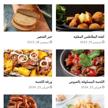
كفتة البطاطس المقلية
خبز الشعير
سبتمبر 19, 2023
ديسمبر 26, 2023
اللحمة المسلوقة بالصوص
ورقة اللحمة
فبراير 23, 2024
فبراير 23, 2024