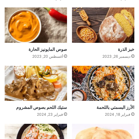
خبز الذرة
صوص المايونيز الحارة
ديسمبر 26, 2023
أغسطس 20, 2023
الأرز البسمتي باللحمة
ستيك اللحم بصوص المشروم
فبراير 18, 2024
فبراير 23, 2024