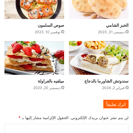
الخبز الشامي
صوص السلمون
ديسمبر 31, 2023
نوفمبر 10, 2023
سندوتش الشاورما بالدجاج
ميلفيه بالفراولة
فبراير 2, 2024
ديسمبر 20, 2023
اترك تعليقاً
لن يتم نشر عنوان بريدك الإلكتروني.
الحقول الإلزامية مشار إليها بـ
*
ا