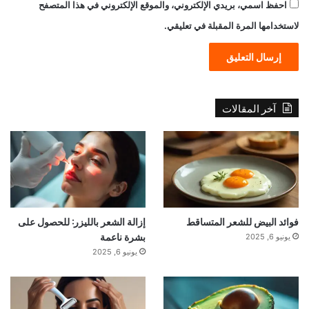
احفظ اسمي، بريدي الإلكتروني، والموقع الإلكتروني في هذا المتصفح
لاستخدامها المرة المقبلة في تعليقي.
آخر المقالات
فوائد البيض للشعر المتساقط
إزالة الشعر بالليزر: للحصول على
بشرة ناعمة
يونيو 6, 2025
يونيو 6, 2025