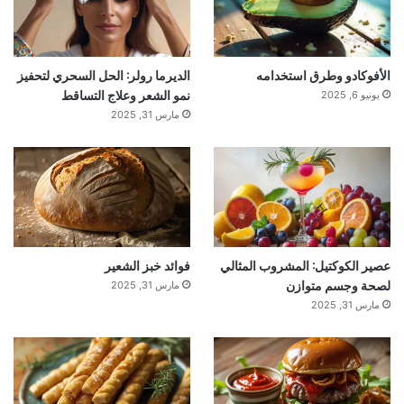
الأفوكادو وطرق استخدامه
الديرما رولر: الحل السحري لتحفيز
نمو الشعر وعلاج التساقط
يونيو 6, 2025
مارس 31, 2025
عصير الكوكتيل: المشروب المثالي
فوائد خبز الشعير
لصحة وجسم متوازن
مارس 31, 2025
مارس 31, 2025