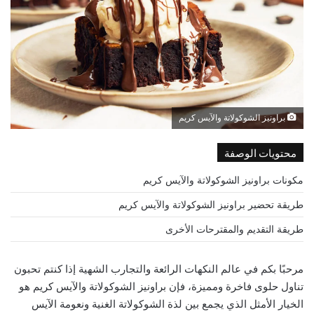
براونيز الشوكولاتة والآيس كريم
محتويات الوصفة
مكونات براونيز الشوكولاتة والآيس كريم
طريقة تحضير براونيز الشوكولاتة والآيس كريم
طريقة التقديم والمقترحات الأخرى
مرحبًا بكم في عالم النكهات الرائعة والتجارب الشهية إذا كنتم تحبون
تناول حلوى فاخرة ومميزة، فإن براونيز الشوكولاتة والآيس كريم هو
الخيار الأمثل الذي يجمع بين لذة الشوكولاتة الغنية ونعومة الآيس