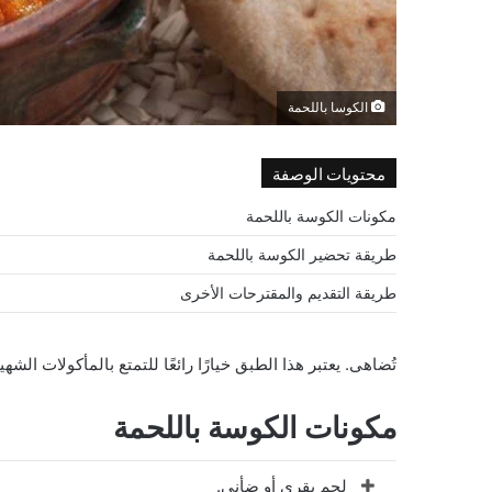
الكوسا باللحمة
محتويات الوصفة
مكونات الكوسة باللحمة
طريقة تحضير الكوسة باللحمة
طريقة التقديم والمقترحات الأخرى
تُضاهى. يعتبر هذا الطبق خيارًا رائعًا للتمتع بالمأكولات الش
مكونات الكوسة باللحمة
لحم بقري أو ضأني.