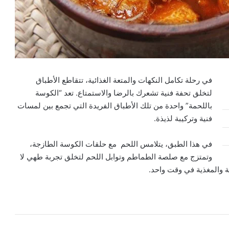
في رحلة تكامل النكهات والمتعة الغذائية، تتقاطع الأطباق
لتخلق تحفة فنية تشعرك بالرضا والاستمتاع. تعد “الكوسة
باللحمة” واحدة من تلك الأطباق الفريدة التي تجمع بين لمسات
فنية وتركيبة لذيذة.
في هذا الطبق، يتلامس اللحم مع حلقات الكوسة الطازجة،
وتمتزج مع صلصة الطماطم وتوابل اللحم لتخلق تجربة طهي لا
هية والمغذية في وقت واحد.