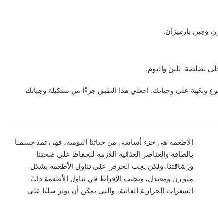
، وجبن بارميزان.
ى بصلصة اللبن والثوم.
وع ونكهة على وجباتك. اجعلي هذا الطبق جزءًا من تشكيلة وجباتك
الأطعمة هي جزء أساسي من حياتنا اليومية، فهي تمد جسمنا
بالطاقة والعناصر الغذائية اللازمة للحفاظ على صحتنا
ورشاقتنا. ولكن يجب الحرص على تناول الأطعمة بشكل
متوازن ومعتدل، وتجنب الإفراط في تناول الأطعمة ذات
السعرات الحرارية العالية، والتي يمكن أن تؤثر سلبًا على