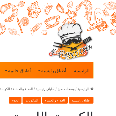
الرئيسية
أطباق رئيسية
أطباق جانبية
الرئيسية
/
وصفات طبخ
/
أطباق رئيسية
/
الغداء والعشاء
/
الكوسة 
أطباق رئيسية
الغداء والعشاء
المكونات
لحوم
الكوسة باللحمة