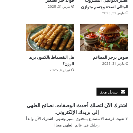
المثالي لصحة وجسم متوازن
مارس 31, 2025
مارس 31, 2025
صوص برجر المطاعم
هل البقسماط بالكمون يزيد
الوزن؟
مارس 31, 2025
فبراير 4, 2025
سجل معنا
اشترك الآن لتصلك أحدث الوصفات، نصائح الطهي
إلى بريدك الإلكتروني.
لا تفوت فرصة الاستمتاع بمحتوى مميز وشهي، اشترك الآن وابدأ
رحلتك في عالم الطهي معنا!