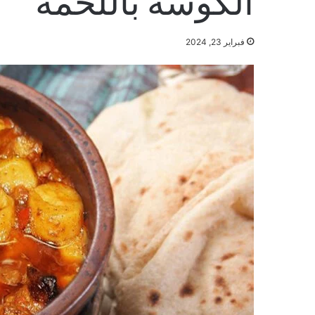
فبراير 23, 2024