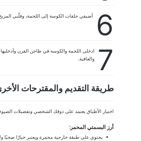
6
أضيفي حلقات الكوسة إلى اللحمة، وقلّبي المزيج.
7
والعافية.
طريقة التقديم والمقترحات الأخر
اختيار الأطباق يعتمد على ذوقك الشخصي وتفضيلات الضيوف،
أرز البسمتي المحمر:
يحتوي على طبقة خارجية محمرة ويعتبر خيارًا صحيًا ولذي