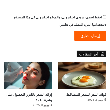
احفظ اسمي، بريدي الإلكتروني، والموقع الإلكتروني في هذا المتصفح
لاستخدامها المرة المقبلة في تعليقي.
آخر المقالات
فوائد البيض للشعر المتساقط
إزالة الشعر بالليزر: للحصول على
بشرة ناعمة
يونيو 6, 2025
يونيو 6, 2025