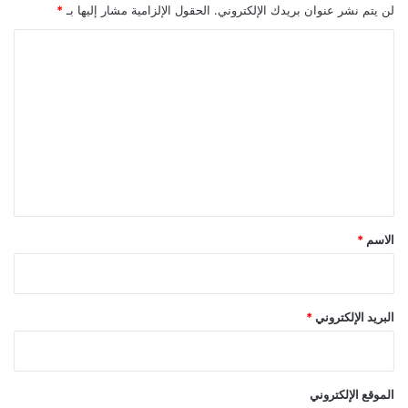
لن يتم نشر عنوان بريدك الإلكتروني.
الحقول الإلزامية مشار إليها بـ
*
ا
ل
ت
ع
ل
ي
ق
*
الاسم
*
البريد الإلكتروني
*
الموقع الإلكتروني