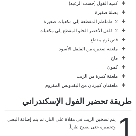
كميه الفول (حسب الرغبه)
بصلة صغيرة
2 طماطم المقطعة إلى مكعبات صغيرة
2 فلفل الأخضر الحلو المقطع إلى مكعبات
فص ثوم مقطع
ملعقة صغيرة من الفلفل الأسود
ملح
كمون
ملعقة كبيرة من الزيت
ملعقتان كبيرتان من البقدونس المفروم
طريقة تحضير الفول الإسكندراني
1
يتم تسخين الزيت في مقلاة على النار، ثم يتم إضافة البصل
وتحميره حتى يصبح طرياً.