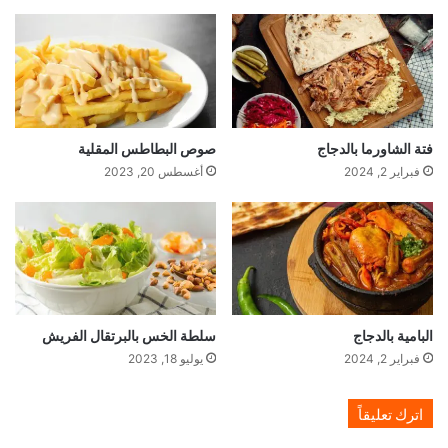
فتة الشاورما بالدجاج
صوص البطاطس المقلية
فبراير 2, 2024
أغسطس 20, 2023
البامية بالدجاج
سلطة الخس بالبرتقال الفريش
فبراير 2, 2024
يوليو 18, 2023
اترك تعليقاً