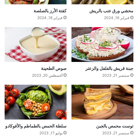
محشي ورق عنب بالريش
كفتة الأرز بالصلصة
فبراير 16, 2024
فبراير 18, 2024
جبنة قريش بالفلفل والزعتر
صوص الطحينة
سبتمبر 21, 2023
أغسطس 20, 2023
توست محمص بالجبن
سلطة الحمص بالطماطم والأفوكادو
سبتمبر 21, 2023
يوليو 17, 2023