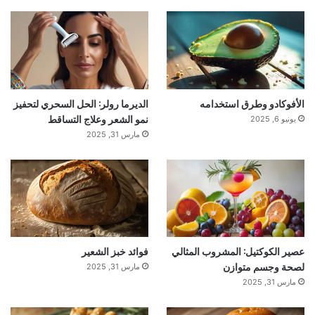
الأفوكادو وطرق استخدامه
الديرما رولر: الحل السحري لتحفيز
نمو الشعر وعلاج التساقط
يونيو 6, 2025
مارس 31, 2025
عصير الكوكتيل: المشروب المثالي
فوائد خبز الشعير
لصحة وجسم متوازن
مارس 31, 2025
مارس 31, 2025