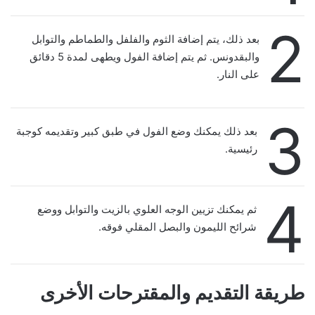
2
بعد ذلك، يتم إضافة الثوم والفلفل والطماطم والتوابل
والبقدونس. ثم يتم إضافة الفول ويطهى لمدة 5 دقائق
على النار.
3
بعد ذلك يمكنك وضع الفول في طبق كبير وتقديمه كوجبة
رئيسية.
4
ثم يمكنك تزيين الوجه العلوي بالزيت والتوابل ووضع
شرائح الليمون والبصل المقلي فوقه.
طريقة التقديم والمقترحات الأخرى