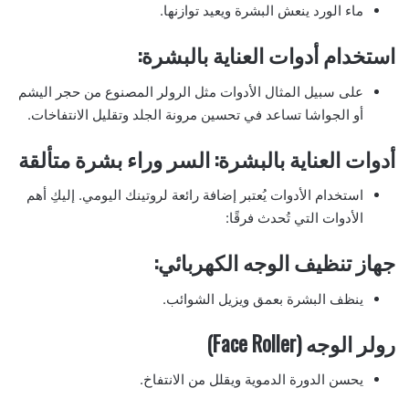
ماء الورد ينعش البشرة ويعيد توازنها.
استخدام أدوات العناية بالبشرة:
على سبيل المثال الأدوات مثل الرولر المصنوع من حجر اليشم
أو الجواشا تساعد في تحسين مرونة الجلد وتقليل الانتفاخات.
أدوات العناية بالبشرة: السر وراء بشرة متألقة
استخدام الأدوات يُعتبر إضافة رائعة لروتينك اليومي. إليكِ أهم
الأدوات التي تُحدث فرقًا:
جهاز تنظيف الوجه الكهربائي:
ينظف البشرة بعمق ويزيل الشوائب.
رولر الوجه (Face Roller)
يحسن الدورة الدموية ويقلل من الانتفاخ.