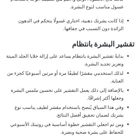
غسول مناسب لنوع البشرة.
إذا كانت بشرتك دهنية، اختاري غسولًا يتحكم في الدهون
الزائدة دون التسبب في جفافها.
تقشير البشرة بانتظام
بدايةً تقشير البشرة بانتظام يساعد على إزالة خلايا الجلد الميتة
وتعزيز تجديد البشرة.
لذلك استخدمي مقشرًا لطيفًا مرة أو مرتين أسبوعيًا كجزء من
العناية.
بالإضافة إلى ذلك يعمل التقشير على تحسين ملمس البشرة
وجعلها أكثر إشراقًا.
وفي هذا السياق يُنصح باستخدام مقشر لطيف يناسب نوع
بشرتك لضمان تحقيق أفضل النتائج.
ومن ثم اجعلي التقشير خطوة أساسية في روتينك الأسبوعي
للحفاظ على بشرة صحية ونضرة.