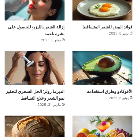
فوائد البيض للشعر المتساقط
إزالة الشعر بالليزر: للحصول على
بشرة ناعمة
يونيو 6, 2025
يونيو 6, 2025
الأفوكادو وطرق استخدامه
الديرما رولر: الحل السحري لتحفيز
نمو الشعر وعلاج التساقط
يونيو 6, 2025
مارس 31, 2025