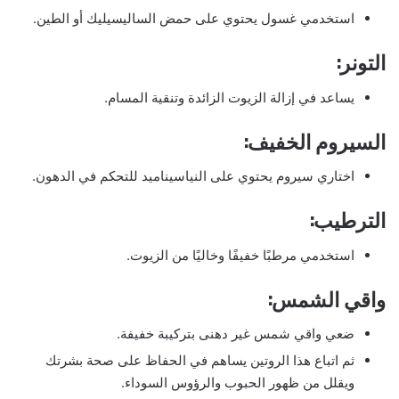
استخدمي غسول يحتوي على حمض الساليسيليك أو الطين.
التونر:
يساعد في إزالة الزيوت الزائدة وتنقية المسام.
السيروم الخفيف:
اختاري سيروم يحتوي على النياسيناميد للتحكم في الدهون.
الترطيب:
استخدمي مرطبًا خفيفًا وخاليًا من الزيوت.
واقي الشمس:
ضعي واقي شمس غير دهنى بتركيبة خفيفة.
ثم اتباع هذا الروتين يساهم في الحفاظ على صحة بشرتك
ويقلل من ظهور الحبوب والرؤوس السوداء.