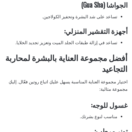
الجواشا (Gua Sha)
تساعد على شد البشرة وتحفيز الكولاجين.
أجهزة التقشير المنزلي:
تساعد في إزالة طبقات الجلد الميت وتعزيز تجديد الخلايا.
أفضل مجموعة العناية بالبشرة لمحاربة
التجاعيد
اختيار مجموعة العناية المناسبة يسهل عليكِ اتباع روتين فعّال. إليكِ
مجموعة مثالية:
غسول للوجه:
مناسب لنوع بشرتك.
تونر مرطب: