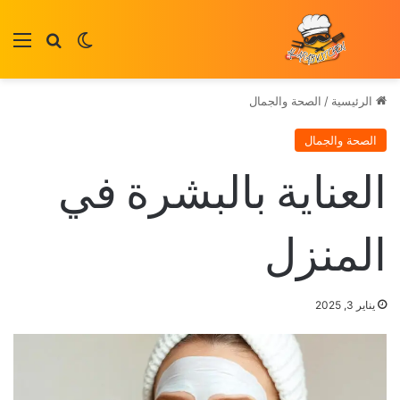
بحث عن
الوضع المظلم
الق
الرئيسية
/
الصحة والجمال
الصحة والجمال
العناية بالبشرة في
المنزل
يناير 3, 2025