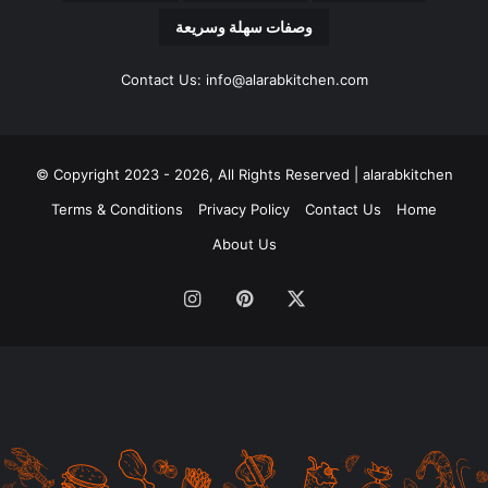
وصفات سهلة وسريعة
Contact Us: info@alarabkitchen.com
Copyright 2023 - 2026, All Rights Reserved | alarabkitchen ©
Terms & Conditions
Privacy Policy
Contact Us
Home
About Us
‫X
بينتيريست
انستقرام