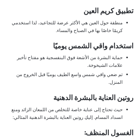
تطبيق كريم العين
منطقة حول العين هي الأكثر عرضة للتجاعيد، لذا استخدمي
كريمًا خاصًا بها في الصباح والمساء.
استخدام واقي الشمس يوميًا
حماية البشرة من الأشعة فوق البنفسجية هو مفتاح تأخير
علامات الشيخوخة.
ثم ضعي واقي شمس واسع الطيف يوميًا قبل الخروج من
المنزل.
روتين العناية بالبشرة الدهنية
حيث تحتاج إلى عناية خاصة للتخلص من اللمعان الزائد ومنع
انسداد المسام. إليكِ روتين العناية بالبشرة الدهنية المثالي:
الغسول المنظف: