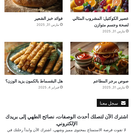
عصير الكوكتيل: المشروب المثالي
فوائد خبز الشعير
لصحة وجسم متوازن
مارس 31, 2025
مارس 31, 2025
صوص برجر المطاعم
هل البقسماط بالكمون يزيد الوزن؟
مارس 31, 2025
فبراير 4, 2025
سجل معنا
اشترك الآن لتصلك أحدث الوصفات، نصائح الطهي إلى بريدك
الإلكتروني.
لا تفوت فرصة الاستمتاع بمحتوى مميز وشهي، اشترك الآن وابدأ رحلتك في