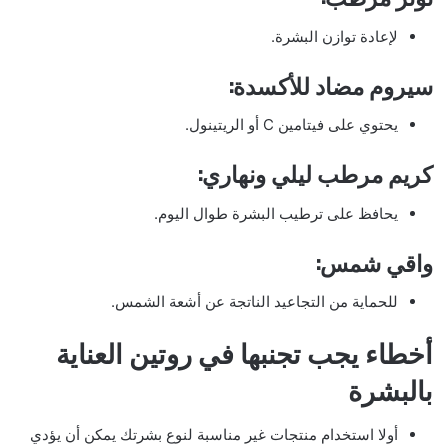
لإعادة توازن البشرة.
سيروم مضاد للأكسدة:
يحتوي على فيتامين C أو الريتينول.
كريم مرطب ليلي ونهاري:
يحافظ على ترطيب البشرة طوال اليوم.
واقي شمس:
للحماية من التجاعيد الناتجة عن أشعة الشمس.
أخطاء يجب تجنبها في روتين العناية
بالبشرة
أولا استخدام منتجات غير مناسبة لنوع بشرتك يمكن أن يؤدي