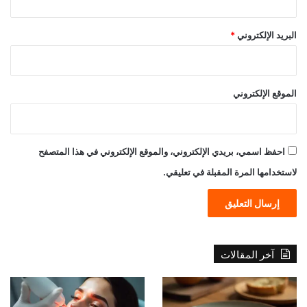
البريد الإلكتروني
*
الموقع الإلكتروني
احفظ اسمي، بريدي الإلكتروني، والموقع الإلكتروني في هذا المتصفح
لاستخدامها المرة المقبلة في تعليقي.
آخر المقالات