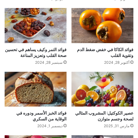
فوائد الكاكا في خفض ضغط الدم
فوائد التمر وكيف يساهم في تحسين
وتقوية القلب
صحة القلب وتعزيز المناعة
أكتوبر 28, 2024
سبتمبر 28, 2024
عصير الكوكتيل: المشروب المثالي
فوائد الخبز الأسمر ودوره في
لصحة وجسم متوازن
الوقاية من السكري
مارس 31, 2025
ديسمبر 1, 2024