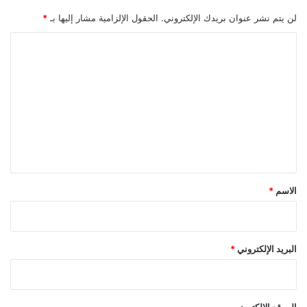
لن يتم نشر عنوان بريدك الإلكتروني.
الحقول الإلزامية مشار إليها بـ
*
ا
ل
ت
ع
ل
ي
ق
*
الاسم
*
البريد الإلكتروني
*
الموقع الإلكتروني