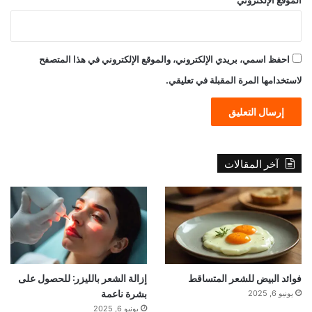
احفظ اسمي، بريدي الإلكتروني، والموقع الإلكتروني في هذا المتصفح
لاستخدامها المرة المقبلة في تعليقي.
آخر المقالات
فوائد البيض للشعر المتساقط
إزالة الشعر بالليزر: للحصول على
بشرة ناعمة
يونيو 6, 2025
يونيو 6, 2025