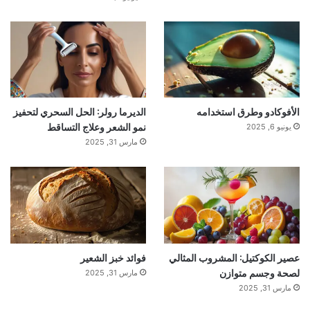
الأفوكادو وطرق استخدامه
الديرما رولر: الحل السحري لتحفيز
نمو الشعر وعلاج التساقط
يونيو 6, 2025
مارس 31, 2025
عصير الكوكتيل: المشروب المثالي
فوائد خبز الشعير
لصحة وجسم متوازن
مارس 31, 2025
مارس 31, 2025