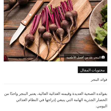
البنجر يعد من أفضل الأطعمة
محتويات المقال
فوائد البنجر
بفوائده الصحية العديدة وقيمته الغذائية العالية، يعتبر البنجر واحدًا من
الخضار الجذرية الهامة التي ينبغي إدراجها في النظام الغذائي
اليومي.