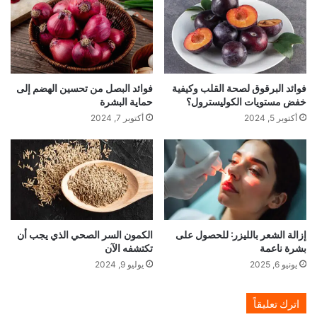
فوائد البرقوق لصحة القلب وكيفية
فوائد البصل من تحسين الهضم إلى
خفض مستويات الكوليسترول؟
حماية البشرة
أكتوبر 5, 2024
أكتوبر 7, 2024
إزالة الشعر بالليزر: للحصول على
الكمون السر الصحي الذي يجب أن
بشرة ناعمة
تكتشفه الآن
يونيو 6, 2025
يوليو 9, 2024
اترك تعليقاً