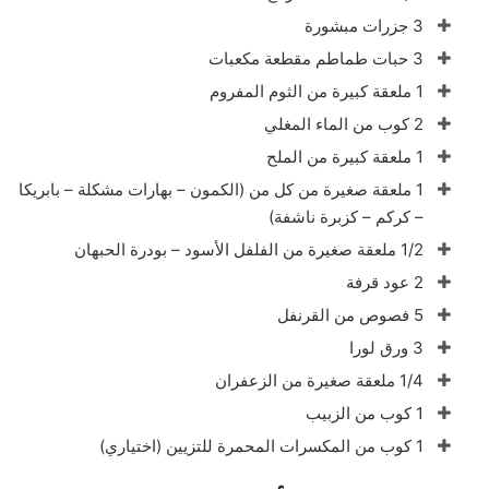
3 جزرات مبشورة
3 حبات طماطم مقطعة مكعبات
1 ملعقة كبيرة من الثوم المفروم
2 كوب من الماء المغلي
1 ملعقة كبيرة من الملح
1 ملعقة صغيرة من كل من (الكمون – بهارات مشكلة – بابريكا
– كركم – كزبرة ناشفة)
1/2 ملعقة صغيرة من الفلفل الأسود – بودرة الحبهان
2 عود قرفة
5 فصوص من القرنفل
3 ورق لورا
1/4 ملعقة صغيرة من الزعفران
1 كوب من الزبيب
1 كوب من المكسرات المحمرة للتزيين (اختياري)