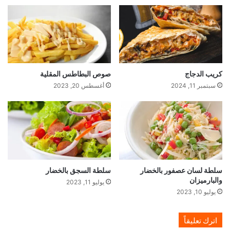
كريب الدجاج
صوص البطاطس المقلية
سبتمبر 11, 2024
أغسطس 20, 2023
سلطة لسان عصفور بالخضار
سلطة السجق بالخضار
والبارميزان
يوليو 11, 2023
يوليو 10, 2023
اترك تعليقاً