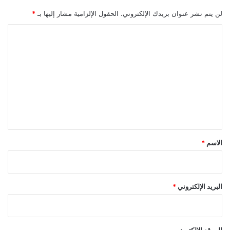
لن يتم نشر عنوان بريدك الإلكتروني.
الحقول الإلزامية مشار إليها بـ
*
ا
ل
ت
ع
ل
ي
ق
*
الاسم
*
البريد الإلكتروني
*
الموقع الإلكتروني