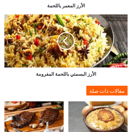
الأرز المعمر باللحمة
الأرز
البسمتي
باللحمة
المفرومة
الأرز البسمتي باللحمة المفرومة
مقالات ذات صلة