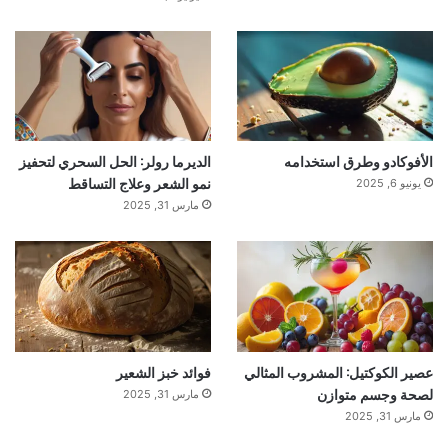
الأفوكادو وطرق استخدامه
الديرما رولر: الحل السحري لتحفيز
نمو الشعر وعلاج التساقط
يونيو 6, 2025
مارس 31, 2025
عصير الكوكتيل: المشروب المثالي
فوائد خبز الشعير
لصحة وجسم متوازن
مارس 31, 2025
مارس 31, 2025