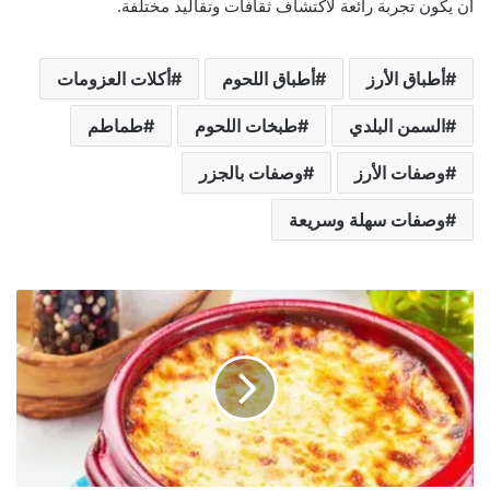
أن يكون تجربة رائعة لاكتشاف ثقافات وتقاليد مختلفة.
أطباق الأرز
أطباق اللحوم
أكلات العزومات
السمن البلدي
طبخات اللحوم
طماطم
وصفات الأرز
وصفات بالجزر
وصفات سهلة وسريعة
الأرز
المعمر
باللحمة