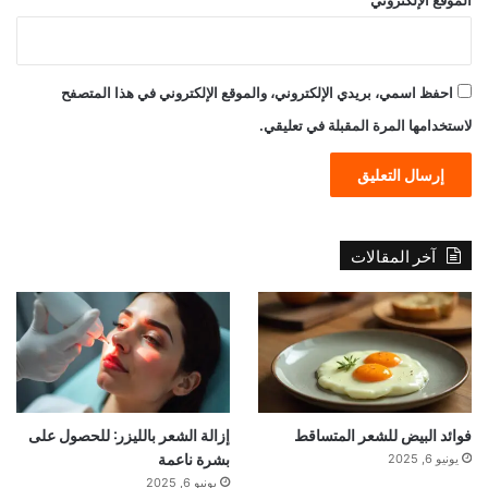
احفظ اسمي، بريدي الإلكتروني، والموقع الإلكتروني في هذا المتصفح
لاستخدامها المرة المقبلة في تعليقي.
آخر المقالات
فوائد البيض للشعر المتساقط
إزالة الشعر بالليزر: للحصول على
بشرة ناعمة
يونيو 6, 2025
يونيو 6, 2025