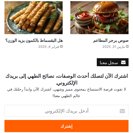
صوص برجر المطاعم
هل البقسماط بالكمون يزيد الوزن؟
مارس 31, 2025
فبراير 4, 2025
سجل معنا
اشترك الآن لتصلك أحدث الوصفات، نصائح الطهي إلى بريدك
الإلكتروني.
لا تفوت فرصة الاستمتاع بمحتوى مميز وشهي، اشترك الآن وابدأ رحلتك في
عالم الطهي معنا!
أدخل
بريدك
الإلكتروني