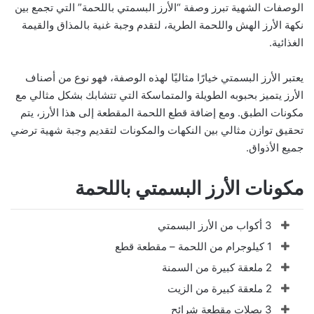
الوصفات الشهية تبرز وصفة “الأرز البسمتي باللحمة” التي تجمع بين
نكهة الأرز الهش واللحمة الطرية، لتقدم وجبة غنية بالمذاق والقيمة
الغذائية.
يعتبر الأرز البسمتي خيارًا مثاليًا لهذه الوصفة، فهو نوع من أصناف
الأرز يتميز بحبوبه الطويلة والمتماسكة التي تتشابك بشكل مثالي مع
مكونات الطبق. ومع إضافة قطع اللحمة المقطعة إلى هذا الأرز، يتم
تحقيق توازن مثالي بين النكهات والمكونات لتقديم وجبة شهية ترضي
جميع الأذواق.
مكونات الأرز البسمتي باللحمة
3 أكواب من الأرز البسمتي
1 كيلوجرام من اللحمة – مقطعة قطع
2 ملعقة كبيرة من السمنة
2 ملعقة كبيرة من الزيت
3 بصلات مقطعة شرائح