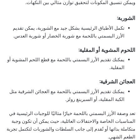
ويمكن تنسيق المكونات لتحقيق توازن مثالي بين النكهات.
الشوربة:
تكمل الأطباق الرئيسية بشكل جيد مع الشوربة، يمكن تقديم
الأرز البسمتي باللحمة مع شوربة الخضار أو شوربة العدس.
اللحوم المشوية أو المقلية:
يمكنك تقديم الأرز البسمتي باللحمة مع قطع اللحم المشوية أو
المقلية.
العجائن الشرقية:
يمكنك تقديم الأرز البسمتي باللحمة مع العجائن الشرقية مثل
الكبة المقلية، أو السبرينغ رولز.
تعد وصفة الأرز البسمتي باللحمة خيارًا مثاليًا للوجبات الرئيسية في
المناسبات الخاصة والاحتفالات العائلية، حيث يمكن أن تكون وجبة
متكاملة بذاتها أو تُقدم إلى جانب السلطات والشوربات لتكتمل تجربة
الطعم الشهي.