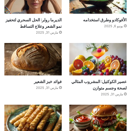
الأفوكادو وطرق استخدامه
الديرما رولر: الحل السحري لتحفيز
نمو الشعر وعلاج التساقط
يونيو 6, 2025
مارس 31, 2025
عصير الكوكتيل: المشروب المثالي
فوائد خبز الشعير
لصحة وجسم متوازن
مارس 31, 2025
مارس 31, 2025