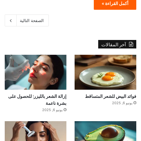
أكمل القراءة »
الصفحة التالية
آخر المقالات
فوائد البيض للشعر المتساقط
إزالة الشعر بالليزر: للحصول على
بشرة ناعمة
يونيو 6, 2025
يونيو 6, 2025