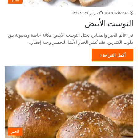
alarabkitchen
فبراير 23, 2024
التوست الأبيض
في عالم الخبز والمخابز، يحتل التوست الأبيض مكانة خاصة ومحبوبة بين
قلوب الكثيرين. فقد يُعتبر الخيار الأمثل لتحضير وجبة إفطار…
أكمل القراءة »
الخبز