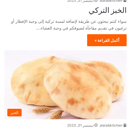
alarabkitchen
ديسمبر 31, 2023
الخبز التركي
سواء كنتم تبحثون عن طريقة لإضافة لمسة تركية إلى وجبة الإفطار أو
ترغبون في تقديم مفاجأة لضيوفكم في وجبة العشاء،…
أكمل القراءة »
الخبز
alarabkitchen
ديسمبر 31, 2023