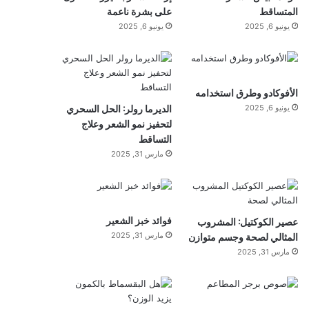
المتساقط
على بشرة ناعمة
يونيو 6, 2025
يونيو 6, 2025
الأفوكادو وطرق استخدامه
الديرما رولر: الحل السحري
يونيو 6, 2025
لتحفيز نمو الشعر وعلاج
التساقط
مارس 31, 2025
فوائد خبز الشعير
عصير الكوكتيل: المشروب
المثالي لصحة وجسم متوازن
مارس 31, 2025
مارس 31, 2025