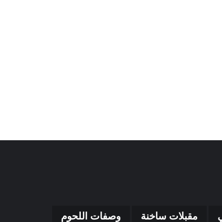
مقبلات ساخنة
وصفات اللحوم