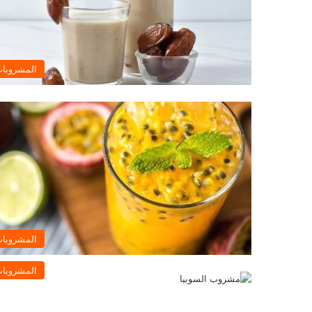
المشروبا
المشروبا
المشروبا