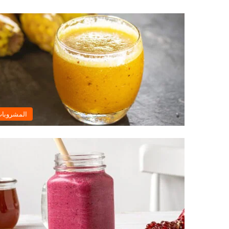
المشروبا