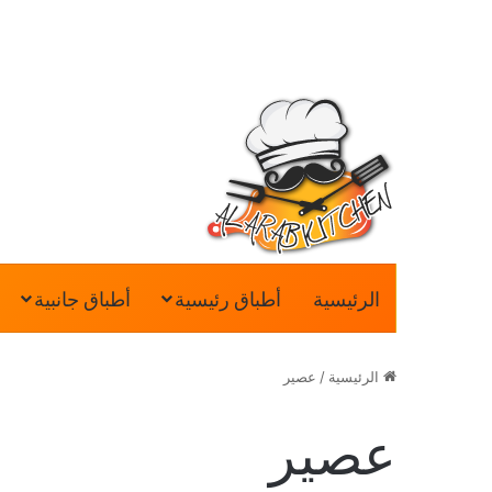
الرئيسية
أطباق رئيسية
أطباق جانبية
الرئيسية
/
عصير
عصير