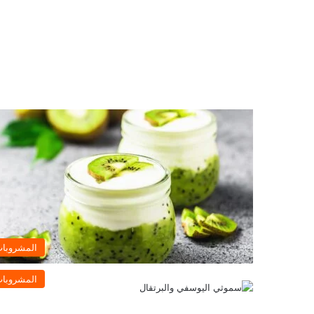
المشروبا
المشروبا