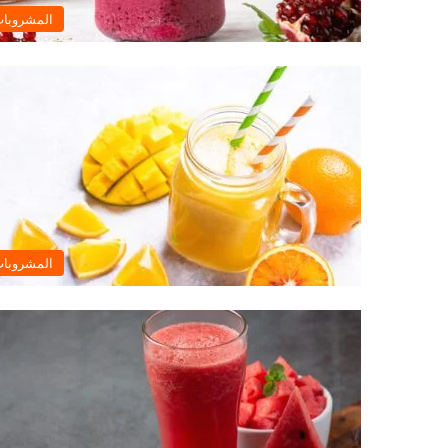
المشروبا
المشروبا