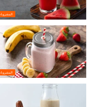
المشروبا
المشروبا