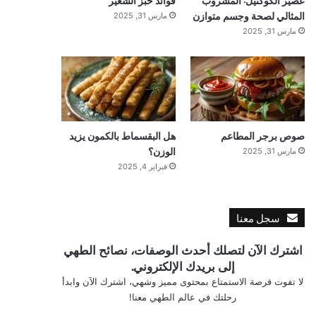
المثالي لصحة وجسم متوازن
مارس 31, 2025
مارس 31, 2025
صوص برجر المطاعم
هل البقسماط بالكمون يزيد
الوزن؟
مارس 31, 2025
فبراير 4, 2025
سجل معنا
اشترك الآن لتصلك أحدث الوصفات، نصائح الطهي
إلى بريدك الإلكتروني.
لا تفوت فرصة الاستمتاع بمحتوى مميز وشهي، اشترك الآن وابدأ
رحلتك في عالم الطهي معنا!