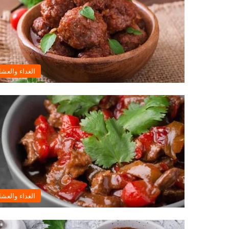
الغداء والعشا
الغداء والعشا