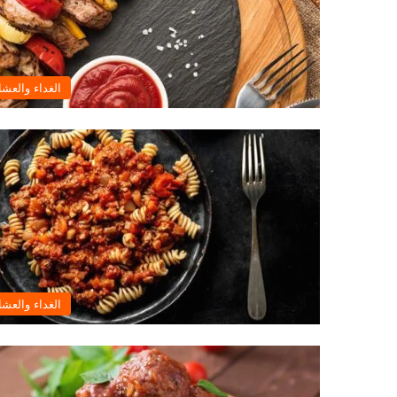
الغداء والعشا
الغداء والعشا