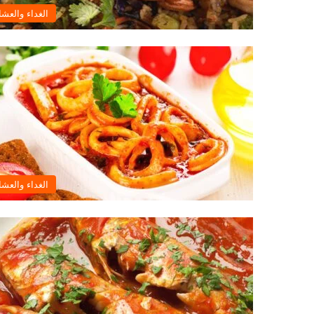
الغداء والعشا
الغداء والعشا