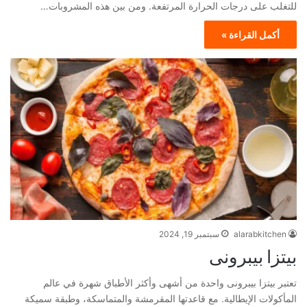
للتغلب على درجات الحرارة المرتفعة. ومن بين هذه المشروبات…
أكمل القراءة »
alarabkitchen
سبتمبر 19, 2024
بيتزا بيبرونى
تعتبر بيتزا بيبرونى واحدة من أشهى وأكثر الأطباق شهرة في عالم
المأكولات الإيطالية. مع قاعدتها المقرمشة والمتماسكة، وطبقة سميكة