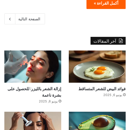
أكمل القراءة »
الصفحة التالية
آخر المقالات
فوائد البيض للشعر المتساقط
إزالة الشعر بالليزر: للحصول على
بشرة ناعمة
يونيو 6, 2025
يونيو 6, 2025