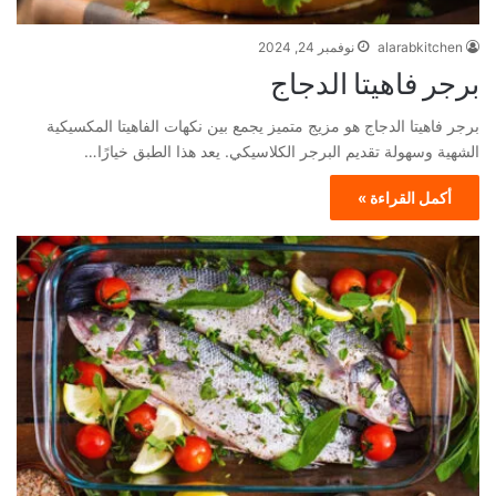
alarabkitchen
نوفمبر 24, 2024
برجر فاهيتا الدجاج
برجر فاهيتا الدجاج هو مزيج متميز يجمع بين نكهات الفاهيتا المكسيكية
الشهية وسهولة تقديم البرجر الكلاسيكي. يعد هذا الطبق خيارًا…
أكمل القراءة »