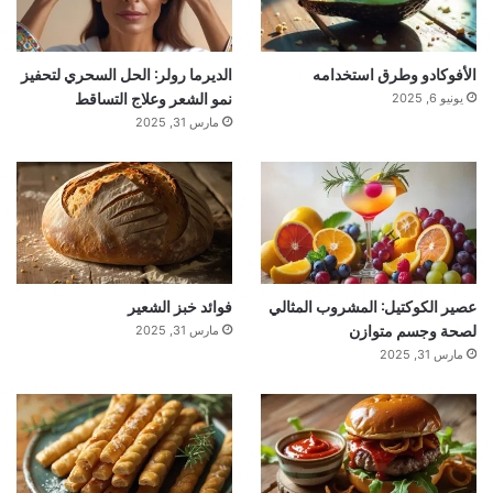
الأفوكادو وطرق استخدامه
الديرما رولر: الحل السحري لتحفيز
نمو الشعر وعلاج التساقط
يونيو 6, 2025
مارس 31, 2025
عصير الكوكتيل: المشروب المثالي
فوائد خبز الشعير
لصحة وجسم متوازن
مارس 31, 2025
مارس 31, 2025