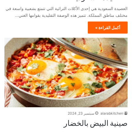
العصيدة السعودية هي إحدى الأكلات التراثية التي تتمتع بشعبية واسعة في
مختلف مناطق المملكة. تتميز هذه الوصفة التقليدية بقوامها الغني…
أكمل القراءة »
alarabkitchen
سبتمبر 23, 2024
صينية البيض بالخضار