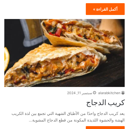
أكمل القراءة »
alarabkitchen
سبتمبر 11, 2024
كريب الدجاج
يعد كريب الدجاج واحدًا من الأطباق الشهية التي تجمع بين لذة الكريب
الهشة والحشوة اللذيذة المكونة من قطع الدجاج المشوية…