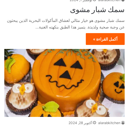
سمك شبار مشوى
سمك شبار مشوى هو خيار مثالي لعشاق المأكولات البحرية الذين يبحثون
عن وجبة صحية ولذيذة. يتميز هذا الطبق بنكهته الغنية…
أكمل القراءة »
alarabkitchen
أكتوبر 28, 2024